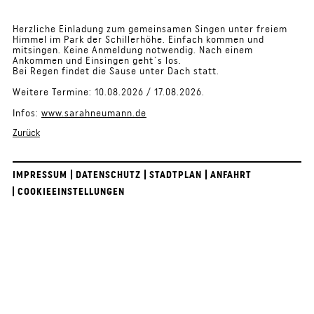
Herzliche Einladung zum gemeinsamen Singen unter freiem
Himmel im Park der Schillerhöhe. Einfach kommen und
mitsingen. Keine Anmeldung notwendig. Nach einem
Ankommen und Einsingen geht`s los.
Bei Regen findet die Sause unter Dach statt.
Weitere Termine: 10.08.2026 / 17.08.2026.
Infos:
www.sarahneumann.de
Zurück
IMPRESSUM
DATENSCHUTZ
STADTPLAN
ANFAHRT
COOKIEEINSTELLUNGEN