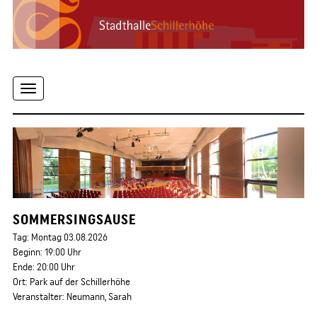
Toggle
navigation
SOMMERSINGSAUSE
Tag: Montag 03.08.2026
Beginn: 19:00 Uhr
Ende: 20:00 Uhr
Ort: Park auf der Schillerhöhe
Veranstalter: Neumann, Sarah